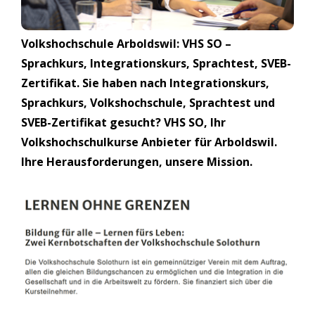
Volkshochschule Arboldswil: VHS SO –
Sprachkurs, Integrationskurs, Sprachtest, SVEB-
Zertifikat. Sie haben nach Integrationskurs,
Sprachkurs, Volkshochschule, Sprachtest und
SVEB-Zertifikat gesucht? VHS SO, Ihr
Volkshochschulkurse Anbieter für Arboldswil.
Ihre Herausforderungen, unsere Mission.