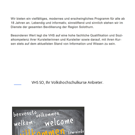
VHS SO, Ihr Volkshochschulkurse Anbieter.