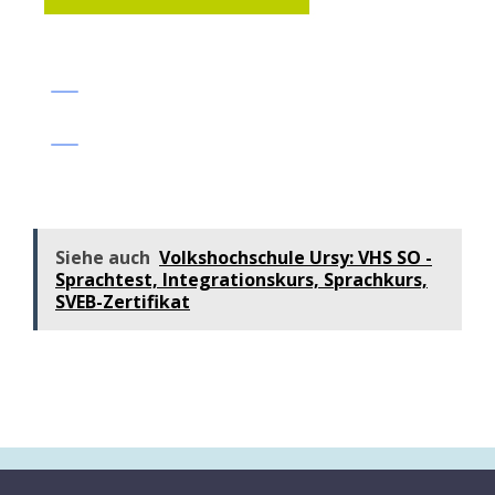
Siehe auch
Volkshochschule Ursy: VHS SO -
Sprachtest, Integrationskurs, Sprachkurs,
SVEB-Zertifikat