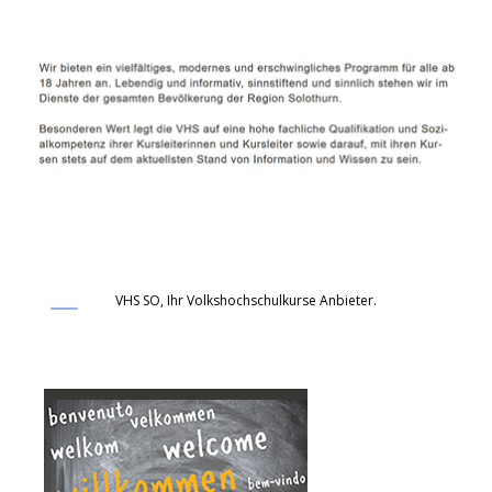
VHS SO, Ihr Volkshochschulkurse Anbieter.