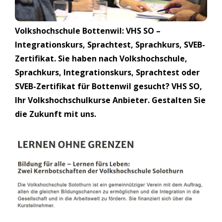
Volkshochschule Bottenwil: VHS SO –
Integrationskurs, Sprachtest, Sprachkurs, SVEB-
Zertifikat. Sie haben nach Volkshochschule,
Sprachkurs, Integrationskurs, Sprachtest oder
SVEB-Zertifikat für Bottenwil gesucht? VHS SO,
Ihr Volkshochschulkurse Anbieter. Gestalten Sie
die Zukunft mit uns.