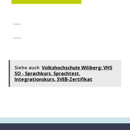
Siehe auch
Volkshochschule Wiliberg: VHS
SO - Sprachkurs, Sprachtest,
Integrationskurs, SVEB-Zertifikat