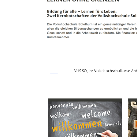
VHS SO, Ihr Volkshochschulkurse Anb