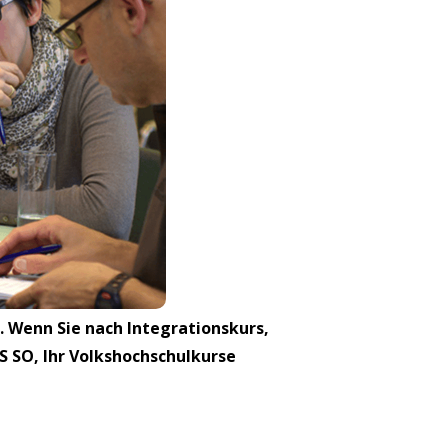
. Wenn Sie nach Integrationskurs,
S SO, Ihr Volkshochschulkurse