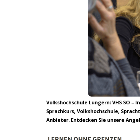
Volkshochschule Lungern: VHS SO – In
Sprachkurs, Volkshochschule, Spracht
Anbieter. Entdecken Sie unsere Ange