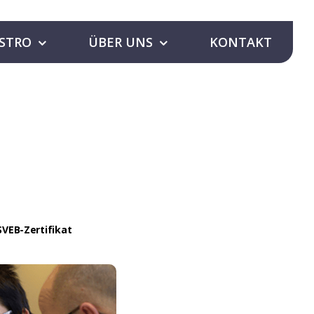
STRO
ÜBER UNS
KONTAKT
SVEB-Zertifikat