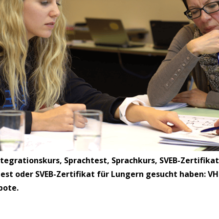
tegrationskurs, Sprachtest, Sprachkurs, SVEB-Zertifikat
est oder SVEB-Zertifikat für Lungern gesucht haben: VH
bote.