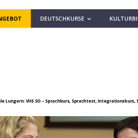
NGEBOT
DEUTSCHKURSE
KULTURBI
e Lungern: VHS SO – Sprachkurs, Sprachtest, Integrationskurs, 