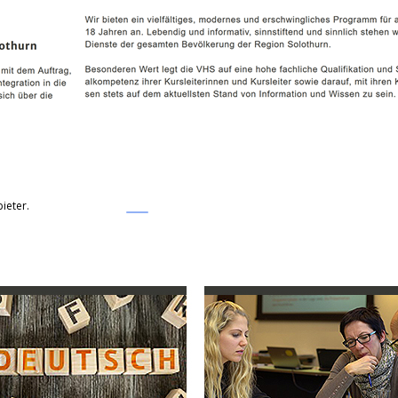
ieter.