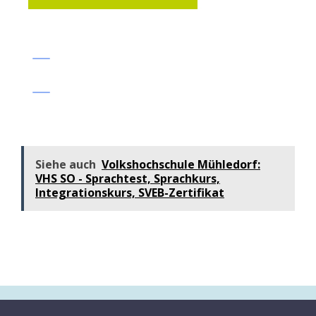
Siehe auch
Volkshochschule Mühledorf:
VHS SO - Sprachtest, Sprachkurs,
Integrationskurs, SVEB-Zertifikat