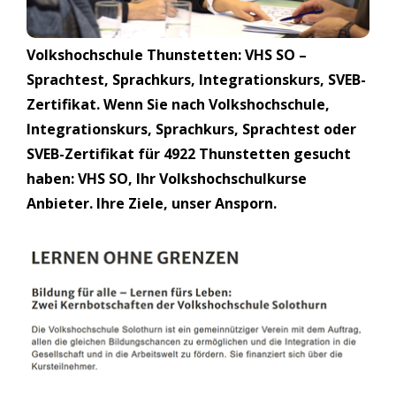
Volkshochschule Thunstetten: VHS SO –
Sprachtest, Sprachkurs, Integrationskurs, SVEB-
Zertifikat. Wenn Sie nach Volkshochschule,
Integrationskurs, Sprachkurs, Sprachtest oder
SVEB-Zertifikat für 4922 Thunstetten gesucht
haben: VHS SO, Ihr Volkshochschulkurse
Anbieter. Ihre Ziele, unser Ansporn.