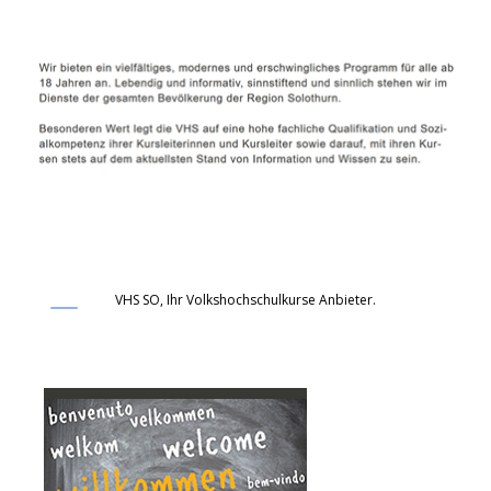
VHS SO, Ihr Volkshochschulkurse Anbieter.